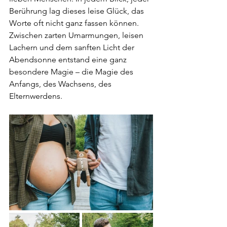
Berührung lag dieses leise Glück, das 
Worte oft nicht ganz fassen können. 
Zwischen zarten Umarmungen, leisen 
Lachern und dem sanften Licht der 
Abendsonne entstand eine ganz 
besondere Magie – die Magie des 
Anfangs, des Wachsens, des 
Elternwerdens.