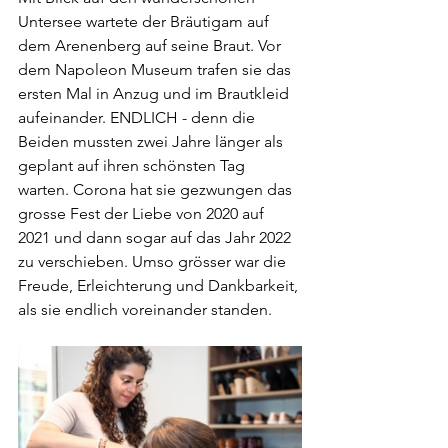
Untersee wartete der Bräutigam auf 
dem Arenenberg auf seine Braut. Vor 
dem Napoleon Museum trafen sie das 
ersten Mal in Anzug und im Brautkleid 
aufeinander. ENDLICH - denn die 
Beiden mussten zwei Jahre länger als 
geplant auf ihren schönsten Tag 
warten. Corona hat sie gezwungen das 
grosse Fest der Liebe von 2020 auf 
2021 und dann sogar auf das Jahr 2022 
zu verschieben. Umso grösser war die 
Freude, Erleichterung und Dankbarkeit, 
als sie endlich voreinander standen. 