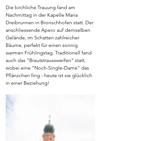
Die kirchliche Trauung fand am 
Nachmittag in der Kapelle Maria 
Dreibrunnen in Bronschhofen statt. Der 
anschliessende Apero auf demselben 
Gelände, im Schatten zahlreicher 
Bäume, perfekt für einen sonnig 
warmen Frühlingstag. Traditionell fand 
auch das "Brautstrausswerfen" statt, 
wobei eine "Noch-Single-Dame" das 
Pflänzchen fing - heute ist sie glücklich 
in einer Beziehung!