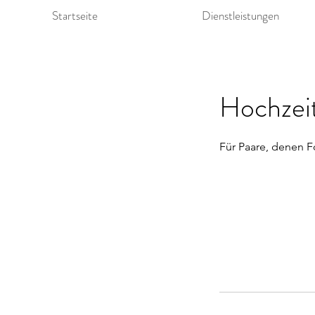
Startseite
Dienstleistungen
Hochzeit
Für Paare, denen F